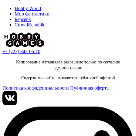
Hobby World
Мир фантастики
Берсерк
CrowdRepublic
+7 (727) 347-06-10
Копирование материалов разрешено только по согласию
администрации
Содержимое сайта не является публичной офертой
Политика конфиденциальности
Публичная оферта