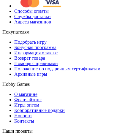
Способы оплаты
Службы доставки
Адреса магазинов
Покупателям
Подобрать игру
Бонусная программа
Информация о заказе
Возврат товара
Помощь с правилами
Положение по подарочным сертификатам
Архивные игры
Hobby Games
О магазине
Франчайзинг
Игры оптом
Корпоративные подарки
Новости
Контакты
Наши проекты