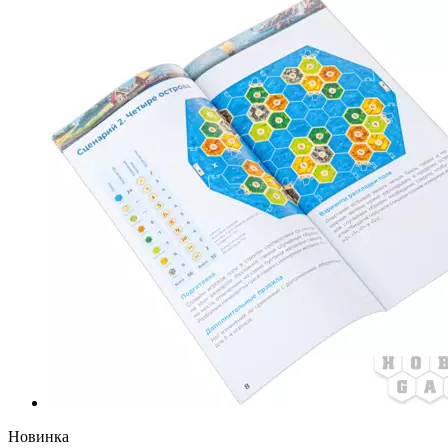
Новинка