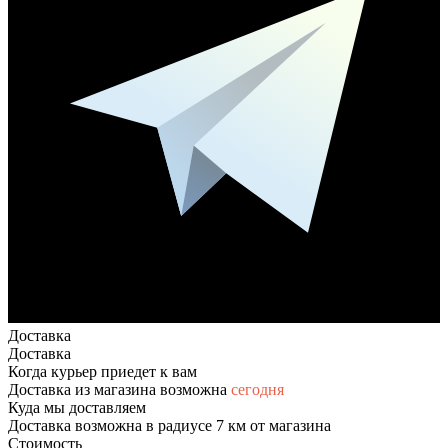
Доставка
Доставка
Когда курьер приедет к вам
Доставка из магазина возможна
сегодня
Куда мы доставляем
Доставка возможна в радиусе 7 км от магазина
Стоимость