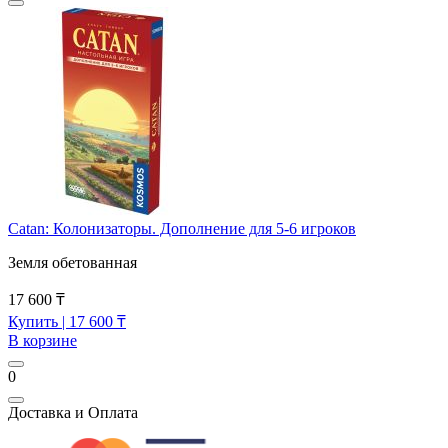
Catan: Колонизаторы. Дополнение для 5-6 игроков
Земля обетованная
17 600 ₸
Купить
| 17 600 ₸
В корзине
0
Доставка и Оплата