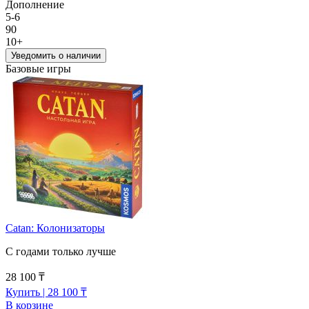
Дополнение
5-6
90
10+
Уведомить о наличии
Базовые игры
Catan: Колонизаторы
С годами только лучше
28 100 ₸
Купить
| 28 100 ₸
В корзине