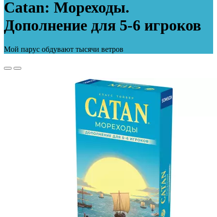
Catan: Мореходы.
Дополнение для 5-6 игроков
Мой парус обдувают тысячи ветров