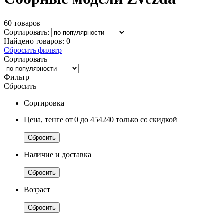
60 товаров
Сортировать:
Найдено товаров:
0
Сбросить фильтр
Сортировать
Фильтр
Сбросить
Сортировка
Цена, тенге
от 0
до 454240
только со скидкой
Сбросить
Наличие и доставка
Сбросить
Возраст
Сбросить