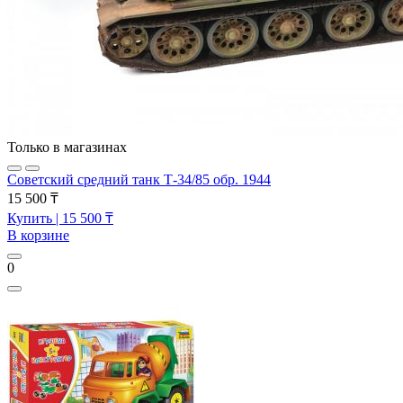
Только в магазинах
Советский средний танк Т-34/85 обр. 1944
15 500 ₸
Купить
| 15 500 ₸
В корзине
0