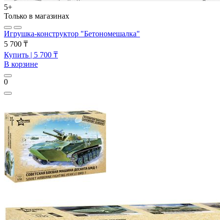
5+
Только в магазинах
Игрушка-конструктор "Бетономешалка"
5 700 ₸
Купить
| 5 700 ₸
В корзине
0