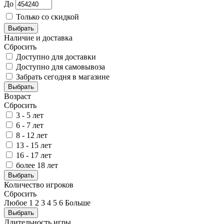
До
Только со скидкой
Выбрать
Наличие и доставка
Сбросить
Доступно для доставки
Доступно для самовывоза
Забрать сегодня в магазине
Выбрать
Возраст
Сбросить
3 - 5 лет
6 - 7 лет
8 - 12 лет
13 - 15 лет
16 - 17 лет
более 18 лет
Выбрать
Количество игроков
Сбросить
Любое
1
2
3
4
5
6
Больше
Выбрать
Длительность игры