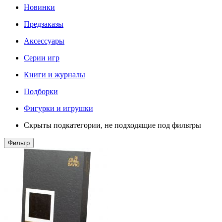
Новинки
Предзаказы
Аксессуары
Серии игр
Книги и журналы
Подборки
Фигурки и игрушки
Скрыты подкатегории, не подходящие под фильтры
Фильтр