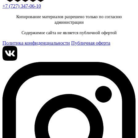
+7 (727) 347-06-10
Копирование материалов разрешено только по согласию
администрации
Содержимое сайта не является публичной офертой
Политика конфиденциальности
Публичная оферта