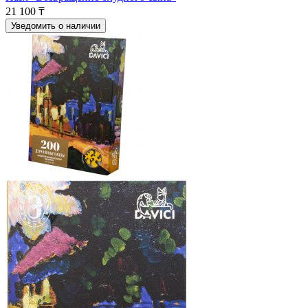
21 100 ₸
Уведомить о наличии