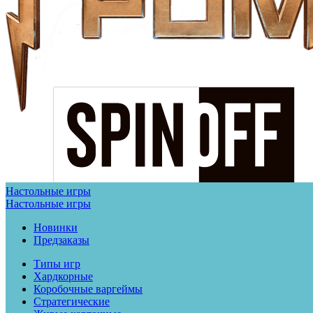
Настольные игры
Настольные игры
Новинки
Предзаказы
Типы игр
Хардкорные
Коробочные варгеймы
Стратегические