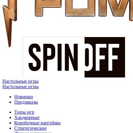
Настольные игры
Настольные игры
Новинки
Предзаказы
Типы игр
Хардкорные
Коробочные варгеймы
Стратегические