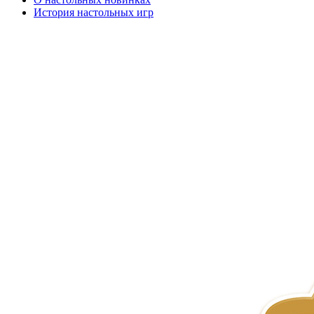
История настольных игр