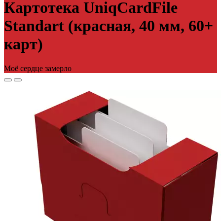
Картотека UniqCardFile
Standart (красная, 40 мм, 60+
карт)
Моё сердце замерло