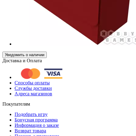
Уведомить о наличии
Доставка и Оплата
Способы оплаты
Службы доставки
Адреса магазинов
Покупателям
Подобрать игру
Бонусная программа
Информация о заказе
Возврат товара