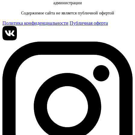
администрации
Содержимое сайта не является публичной офертой
Политика конфиденциальности
Публичная оферта