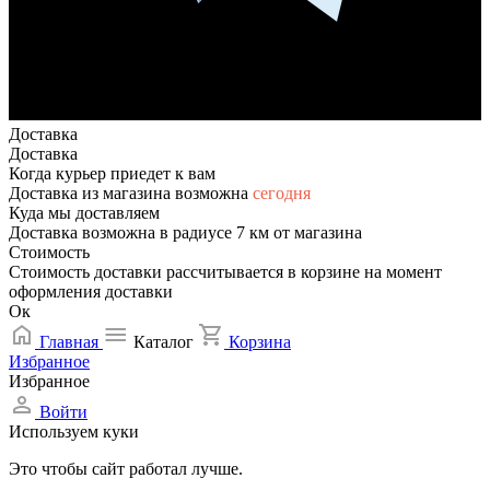
Доставка
Доставка
Когда курьер приедет к вам
Доставка из магазина возможна
сегодня
Куда мы доставляем
Доставка возможна в радиусе 7 км от магазина
Стоимость
Стоимость доставки рассчитывается в корзине на момент
оформления доставки
Ок
Главная
Каталог
Корзина
Избранное
Избранное
Войти
Используем куки
Это чтобы сайт работал лучше.