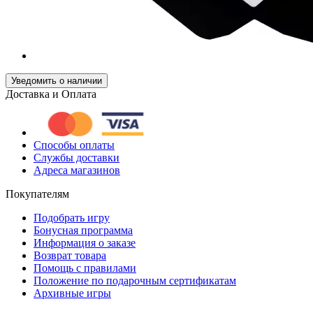
Уведомить о наличии
Доставка и Оплата
Способы оплаты
Службы доставки
Адреса магазинов
Покупателям
Подобрать игру
Бонусная программа
Информация о заказе
Возврат товара
Помощь с правилами
Положение по подарочным сертификатам
Архивные игры