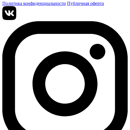
Политика конфиденциальности
Публичная оферта