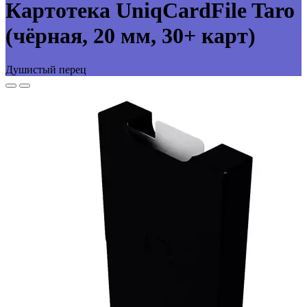
Картотека UniqCardFile Taro
(чёрная, 20 мм, 30+ карт)
Душистый перец