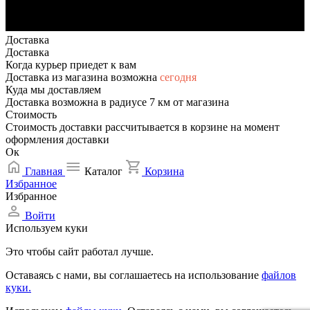
Доставка
Доставка
Когда курьер приедет к вам
Доставка из магазина возможна
сегодня
Куда мы доставляем
Доставка возможна в радиусе 7 км от магазина
Стоимость
Стоимость доставки рассчитывается в корзине на момент
оформления доставки
Ок
Главная
Каталог
Корзина
Избранное
Избранное
Войти
Используем куки
Это чтобы сайт работал лучше.
Оставаясь с нами, вы соглашаетесь на использование
файлов
куки.