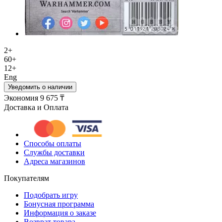
2+
60+
12+
Eng
Уведомить о наличии
Экономия
9 675 ₸
Доставка и Оплата
Способы оплаты
Службы доставки
Адреса магазинов
Покупателям
Подобрать игру
Бонусная программа
Информация о заказе
Возврат товара