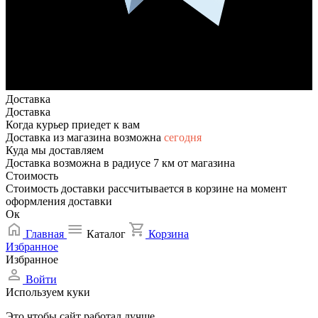
Доставка
Доставка
Когда курьер приедет к вам
Доставка из магазина возможна
сегодня
Куда мы доставляем
Доставка возможна в радиусе 7 км от магазина
Стоимость
Стоимость доставки рассчитывается в корзине на момент
оформления доставки
Ок
Главная
Каталог
Корзина
Избранное
Избранное
Войти
Используем куки
Это чтобы сайт работал лучше.