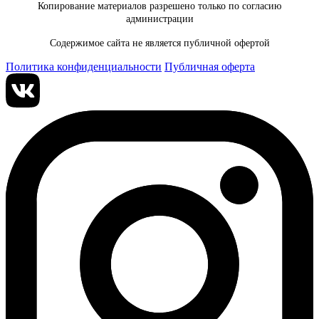
Копирование материалов разрешено только по согласию
администрации
Содержимое сайта не является публичной офертой
Политика конфиденциальности
Публичная оферта