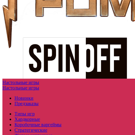
Настольные игры
Настольные игры
Новинки
Предзаказы
Типы игр
Хардкорные
Коробочные варгеймы
Стратегические