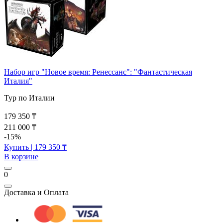
Набор игр "Новое время: Ренессанс": "Фантастическая
Италия"
Тур по Италии
179 350 ₸
211 000 ₸
-15%
Купить
| 179 350 ₸
В корзине
0
Доставка и Оплата