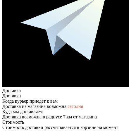
Доставка
Доставка
Когда курьер приедет к вам
Доставка из магазина возможна
сегодня
Куда мы доставляем
Доставка возможна в радиусе 7 км от магазина
Стоимость
Стоимость доставки рассчитывается в корзине на момент