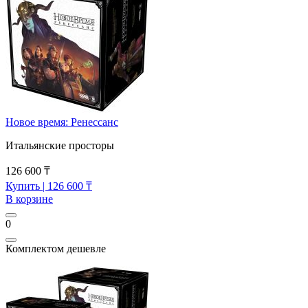
Новое время: Ренессанс
Итальянские просторы
126 600 ₸
Купить
| 126 600 ₸
В корзине
0
Комплектом дешевле