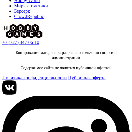
Hobby World
Мир фантастики
Берсерк
CrowdRepublic
+7 (727) 347-06-10
Копирование материалов разрешено только по согласию
администрации
Содержимое сайта не является публичной офертой
Политика конфиденциальности
Публичная оферта