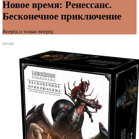
Новое время: Ренессанс.
Бесконечное приключение
Вперёд и только вперёд