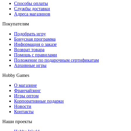
Способы оплаты
Службы доставки
Адреса магазинов
Покупателям
Подобрать игру
Бонусная программа
Информация о заказе
Возврат товара
Помощь с правилами
Положение по подарочным сертификатам
Архивные игры
Hobby Games
О магазине
Франчайзинг
Игры оптом
Корпоративные подарки
Новости
Контакты
Наши проекты