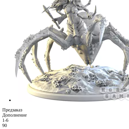
Предзаказ
Дополнение
1-6
90