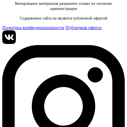
Копирование материалов разрешено только по согласию
администрации
Содержимое сайта не является публичной офертой
Политика конфиденциальности
Публичная оферта