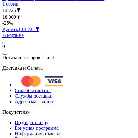
1 отзыв
13 725 ₸
18 300 ₸
-25%
Купить
| 13 725 ₸
В корзине
0
Показано товаров: 1 из 1
Доставка и Оплата
Способы оплаты
Службы доставки
Адреса магазинов
Покупателям
Подобрать игру
Бонусная программа
Информация о заказе