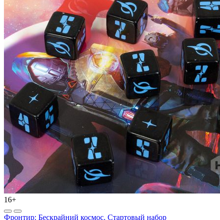
16+
Фронтир: Бескрайний космос. Стартовый набор