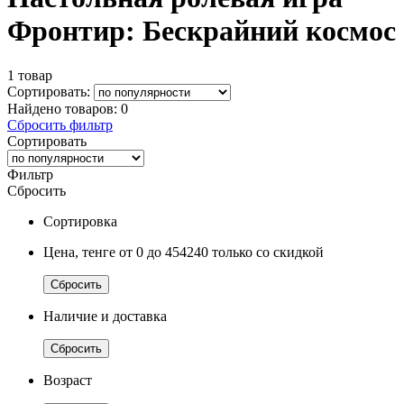
Фронтир: Бескрайний космос
1 товар
Сортировать:
Найдено товаров:
0
Сбросить фильтр
Сортировать
Фильтр
Сбросить
Сортировка
Цена, тенге
от 0
до 454240
только со скидкой
Сбросить
Наличие и доставка
Сбросить
Возраст