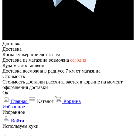
Доставка
Доставка
Когда курьер приедет к вам
Доставка из магазина возможна
сегодня
Куда мы доставляем
Доставка возможна в радиусе 7 км от магазина
Стоимость
Стоимость доставки рассчитывается в корзине на момент
оформления доставки
Ок
Главная
Каталог
Корзина
Избранное
Избранное
Войти
Используем куки