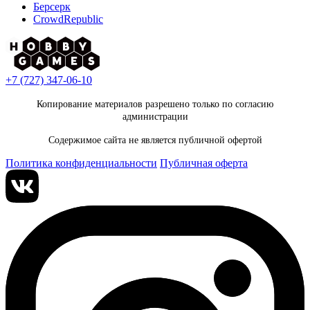
Берсерк
CrowdRepublic
+7 (727) 347-06-10
Копирование материалов разрешено только по согласию
администрации
Содержимое сайта не является публичной офертой
Политика конфиденциальности
Публичная оферта