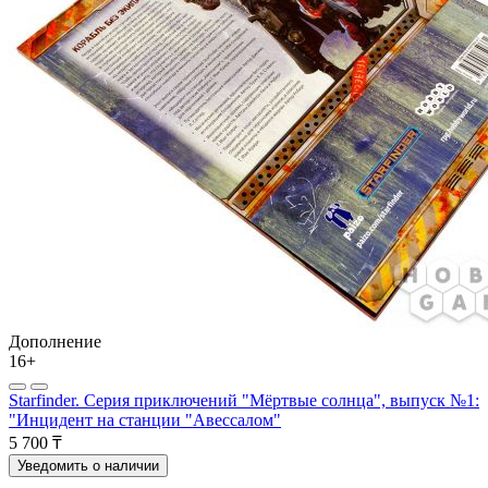
Дополнение
16+
Starfinder. Серия приключений "Мёртвые солнца", выпуск №1:
"Инцидент на станции "Авессалом"
5 700 ₸
Уведомить о наличии