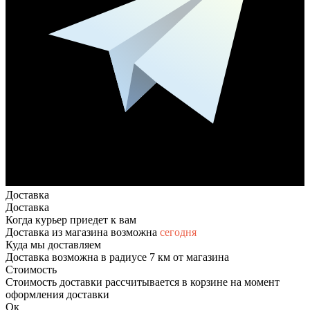
Доставка
Доставка
Когда курьер приедет к вам
Доставка из магазина возможна
сегодня
Куда мы доставляем
Доставка возможна в радиусе 7 км от магазина
Стоимость
Стоимость доставки рассчитывается в корзине на момент
оформления доставки
Ок