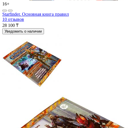
16+
Starfinder. Основная книга правил
10 отзывов
28 100 ₸
Уведомить о наличии