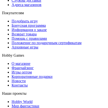
Службы доставки
Адреса магазинов
Покупателям
Подобрать игру
Бонусная программа
Информация о заказе
Возврат товара
Помощь с правилами
Положение по подарочным сертификатам
Архивные игры
Hobby Games
О магазине
Франчайзинг
Игры оптом
Корпоративные подарки
Новости
Контакты
Наши проекты
Hobby World
Мир фантастики