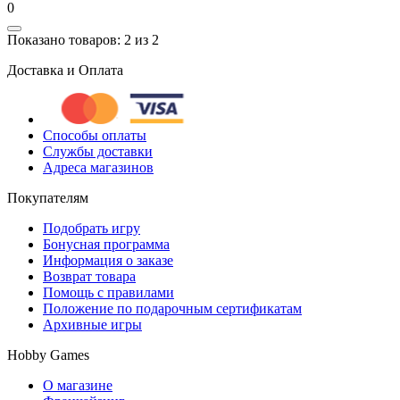
0
Показано товаров: 2 из 2
Доставка и Оплата
Способы оплаты
Службы доставки
Адреса магазинов
Покупателям
Подобрать игру
Бонусная программа
Информация о заказе
Возврат товара
Помощь с правилами
Положение по подарочным сертификатам
Архивные игры
Hobby Games
О магазине