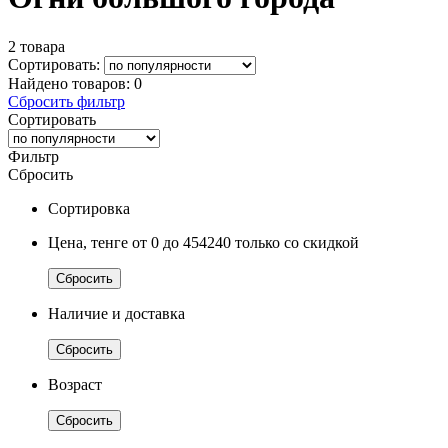
2 товара
Сортировать:
Найдено товаров:
0
Сбросить фильтр
Сортировать
Фильтр
Сбросить
Сортировка
Цена, тенге
от 0
до 454240
только со скидкой
Сбросить
Наличие и доставка
Сбросить
Возраст
Сбросить