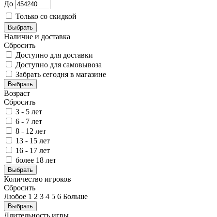
До
Только со скидкой
Выбрать
Наличие и доставка
Сбросить
Доступно для доставки
Доступно для самовывоза
Забрать сегодня в магазине
Выбрать
Возраст
Сбросить
3 - 5 лет
6 - 7 лет
8 - 12 лет
13 - 15 лет
16 - 17 лет
более 18 лет
Выбрать
Количество игроков
Сбросить
Любое
1
2
3
4
5
6
Больше
Выбрать
Длительность игры