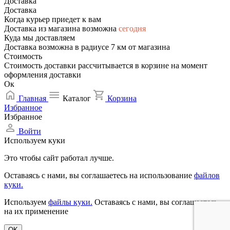
Доставка
Доставка
Когда курьер приедет к вам
Доставка из магазина возможна
сегодня
Куда мы доставляем
Доставка возможна в радиусе 7 км от магазина
Стоимость
Стоимость доставки рассчитывается в корзине на момент
оформления доставки
Ок
Главная
Каталог
Корзина
Избранное
Избранное
Войти
Используем куки
Это чтобы сайт работал лучше.
Оставаясь с нами, вы соглашаетесь на использование
файлов
куки.
Используем
файлы куки.
Оставаясь с нами, вы соглашаетесь
на их применение
OK