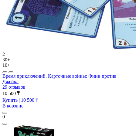
2
30+
10+
Время приключений. Карточные войны: Финн против
Джейка
29 отзывов
10 500 ₸
Купить
| 10 500 ₸
В корзине
0