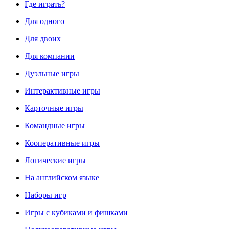
Где играть?
Для одного
Для двоих
Для компании
Дуэльные игры
Интерактивные игры
Карточные игры
Командные игры
Кооперативные игры
Логические игры
На английском языке
Наборы игр
Игры с кубиками и фишками