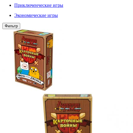
Приключенческие игры
Экономические игры
Фильтр