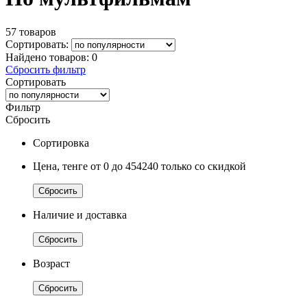
57 товаров
Сортировать:
Найдено товаров:
0
Сбросить фильтр
Сортировать
Фильтр
Сбросить
Сортировка
Цена, тенге
от 0
до 454240
только со скидкой
Сбросить
Наличие и доставка
Сбросить
Возраст
Сбросить