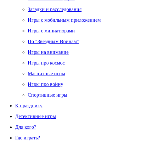
Загадки и расследования
Игры с мобильным приложением
Игры с миниатюрами
По "Звёздным Войнам"
Игры на внимание
Игры про космос
Магнитные игры
Игры про войну
Спортивные игры
К празднику
Детективные игры
Для кого?
Где играть?