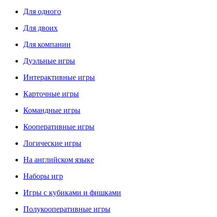
Для одного
Для двоих
Для компании
Дуэльные игры
Интерактивные игры
Карточные игры
Командные игры
Кооперативные игры
Логические игры
На английском языке
Наборы игр
Игры с кубиками и фишками
Полукооперативные игры