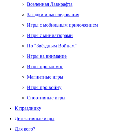
Вселенная Лавкрафта
Загадки и расследования
Игры с мобильным приложением
Игры с миниатюрами
По "Звёздным Войнам"
Игры на внимание
Игры про космос
Магнитные игры
Игры про войну
Спортивные игры
К празднику
Детективные игры
Для кого?