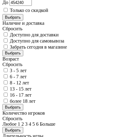
До
Только со скидкой
Выбрать
Наличие и доставка
Сбросить
Доступно для доставки
Доступно для самовывоза
Забрать сегодня в магазине
Выбрать
Возраст
Сбросить
3 - 5 лет
6 - 7 лет
8 - 12 лет
13 - 15 лет
16 - 17 лет
более 18 лет
Выбрать
Количество игроков
Сбросить
Любое
1
2
3
4
5
6
Больше
Выбрать
Длительность игры