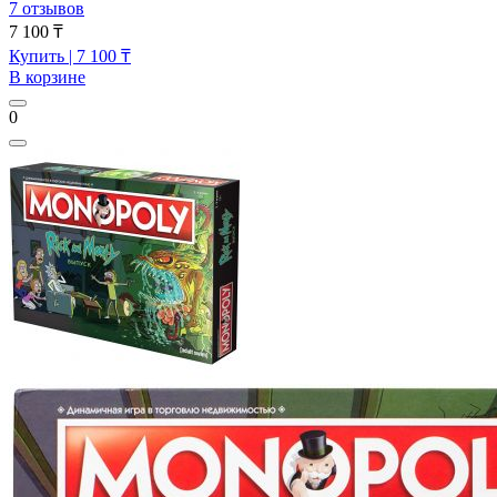
7 отзывов
7 100 ₸
Купить
| 7 100 ₸
В корзине
0