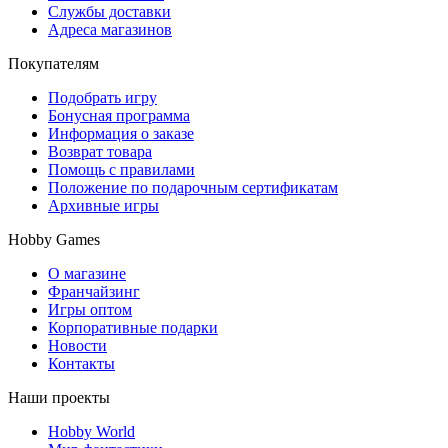
Службы доставки
Адреса магазинов
Покупателям
Подобрать игру
Бонусная программа
Информация о заказе
Возврат товара
Помощь с правилами
Положение по подарочным сертификатам
Архивные игры
Hobby Games
О магазине
Франчайзинг
Игры оптом
Корпоративные подарки
Новости
Контакты
Наши проекты
Hobby World