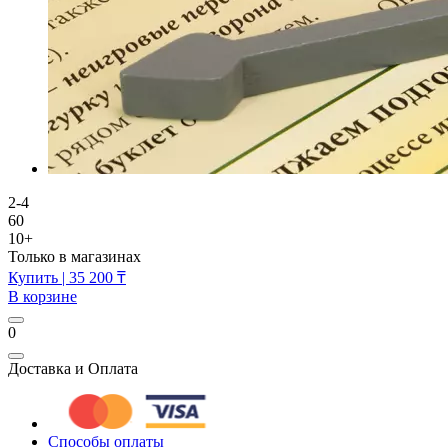
2-4
60
10+
Только в магазинах
Купить
| 35 200 ₸
В корзине
0
Доставка и Оплата
Способы оплаты