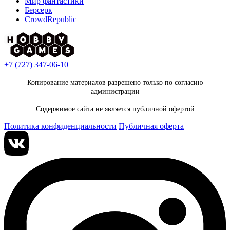
Мир фантастики
Берсерк
CrowdRepublic
+7 (727) 347-06-10
Копирование материалов разрешено только по согласию
администрации
Содержимое сайта не является публичной офертой
Политика конфиденциальности
Публичная оферта