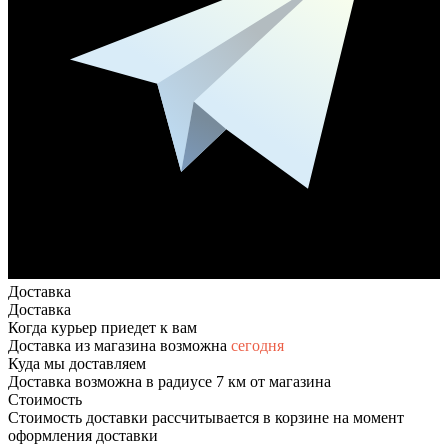
Доставка
Доставка
Когда курьер приедет к вам
Доставка из магазина возможна
сегодня
Куда мы доставляем
Доставка возможна в радиусе 7 км от магазина
Стоимость
Стоимость доставки рассчитывается в корзине на момент
оформления доставки