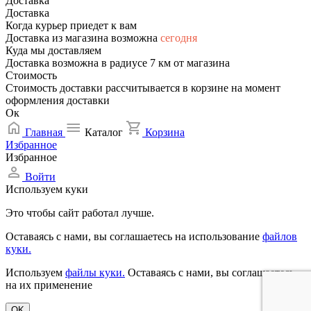
Доставка
Доставка
Когда курьер приедет к вам
Доставка из магазина возможна
сегодня
Куда мы доставляем
Доставка возможна в радиусе 7 км от магазина
Стоимость
Стоимость доставки рассчитывается в корзине на момент
оформления доставки
Ок
Главная
Каталог
Корзина
Избранное
Избранное
Войти
Используем куки
Это чтобы сайт работал лучше.
Оставаясь с нами, вы соглашаетесь на использование
файлов
куки.
Используем
файлы куки.
Оставаясь с нами, вы соглашаетесь
на их применение
OK