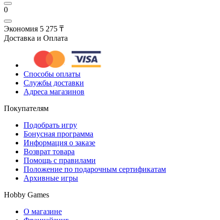
0
Экономия
5 275 ₸
Доставка и Оплата
Способы оплаты
Службы доставки
Адреса магазинов
Покупателям
Подобрать игру
Бонусная программа
Информация о заказе
Возврат товара
Помощь с правилами
Положение по подарочным сертификатам
Архивные игры
Hobby Games
О магазине