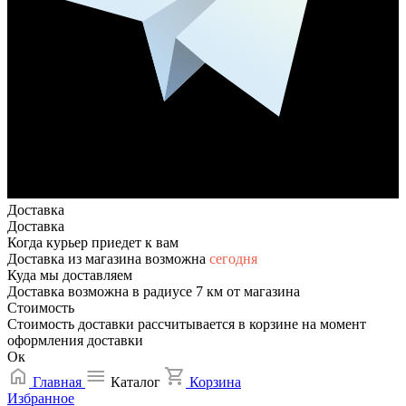
Доставка
Доставка
Когда курьер приедет к вам
Доставка из магазина возможна
сегодня
Куда мы доставляем
Доставка возможна в радиусе 7 км от магазина
Стоимость
Стоимость доставки рассчитывается в корзине на момент
оформления доставки
Ок
Главная
Каталог
Корзина
Избранное