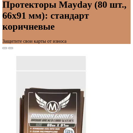
Протекторы Mayday (80 шт.,
66x91 мм): стандарт
коричневые
Защитите свои карты от износа