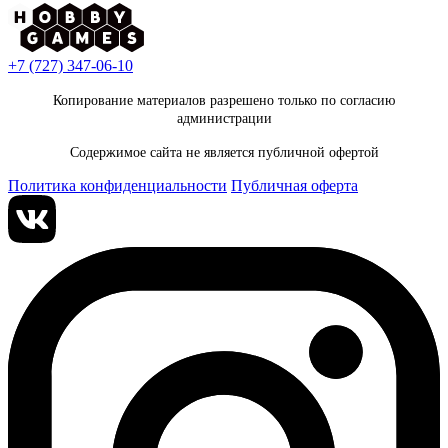
+7 (727) 347-06-10
Копирование материалов разрешено только по согласию
администрации
Содержимое сайта не является публичной офертой
Политика конфиденциальности
Публичная оферта