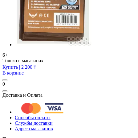
6+
Только в магазинах
Купить
| 2 200 ₸
В корзине
0
Доставка и Оплата
Способы оплаты
Службы доставки
Адреса магазинов