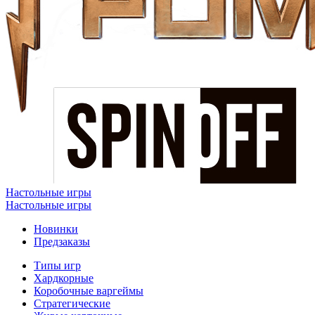
Настольные игры
Настольные игры
Новинки
Предзаказы
Типы игр
Хардкорные
Коробочные варгеймы
Стратегические