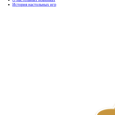
История настольных игр