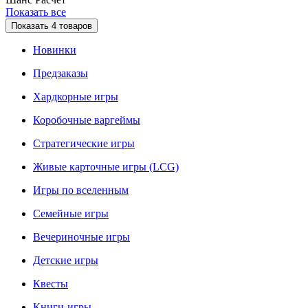
Показать все
Показать
4
товаров
Новинки
Предзаказы
Хардкорные игры
Коробочные варгеймы
Стратегические игры
Живые карточные игры (LCG)
Игры по вселенным
Семейные игры
Вечериночные игры
Детские игры
Квесты
Книги-игры