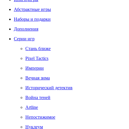
Абстрактные игры
Наборы и подарки
Дополнения
Серии игр
Стань ближе
Pixel Tactics
Империи
Вечная зима
Исторический детектив
Война теней
Artline
Непостижимое
Нуклеум