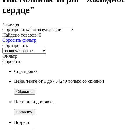
сердце"
4 товара
Сортировать:
Найдено товаров:
0
Сбросить фильтр
Сортировать
Фильтр
Сбросить
Сортировка
Цена, тенге
от 0
до 454240
только со скидкой
Сбросить
Наличие и доставка
Сбросить
Возраст