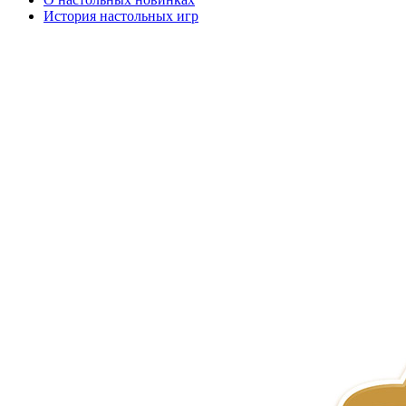
История настольных игр