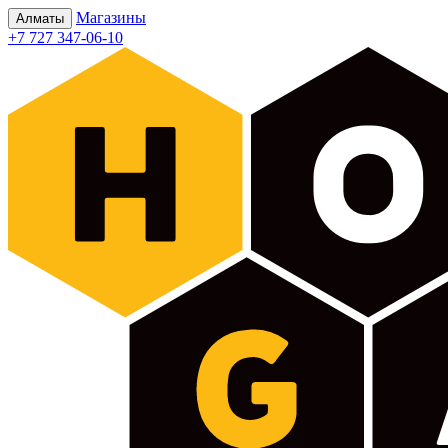
Магазины
Алматы
+7 727 347-06-10