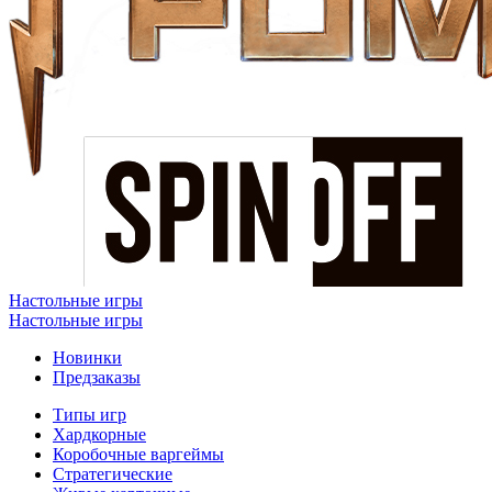
Настольные игры
Настольные игры
Новинки
Предзаказы
Типы игр
Хардкорные
Коробочные варгеймы
Стратегические