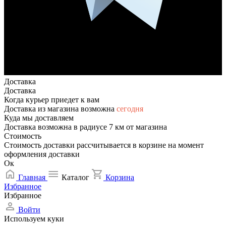
Доставка
Доставка
Когда курьер приедет к вам
Доставка из магазина возможна
сегодня
Куда мы доставляем
Доставка возможна в радиусе 7 км от магазина
Стоимость
Стоимость доставки рассчитывается в корзине на момент
оформления доставки
Ок
Главная
Каталог
Корзина
Избранное
Избранное
Войти
Используем куки