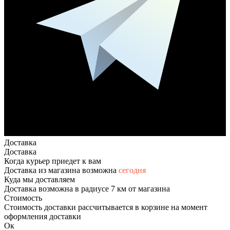
Доставка
Доставка
Когда курьер приедет к вам
Доставка из магазина возможна
сегодня
Куда мы доставляем
Доставка возможна в радиусе 7 км от магазина
Стоимость
Стоимость доставки рассчитывается в корзине на момент
оформления доставки
Ок