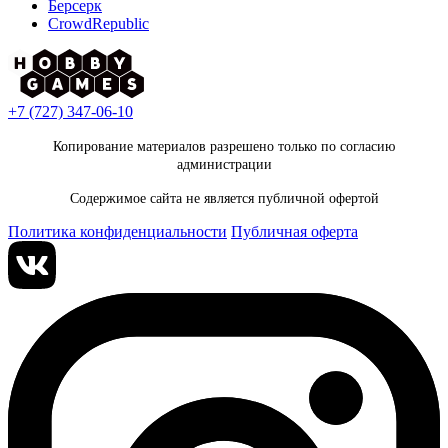
Берсерк
CrowdRepublic
+7 (727) 347-06-10
Копирование материалов разрешено только по согласию
администрации
Содержимое сайта не является публичной офертой
Политика конфиденциальности
Публичная оферта