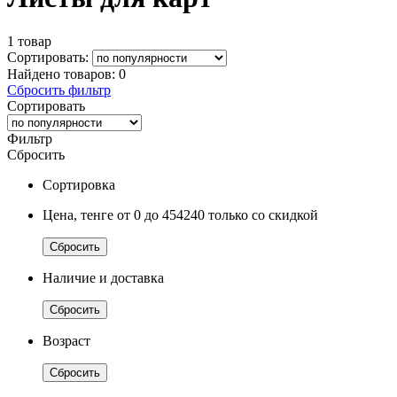
1 товар
Сортировать:
Найдено товаров:
0
Сбросить фильтр
Сортировать
Фильтр
Сбросить
Сортировка
Цена, тенге
от 0
до 454240
только со скидкой
Сбросить
Наличие и доставка
Сбросить
Возраст
Сбросить