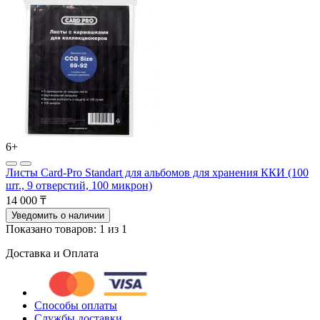
6+
Листы Card-Pro Standart для альбомов для хранения ККИ (100
шт., 9 отверстий, 100 микрон)
14 000 ₸
Уведомить о наличии
Показано товаров: 1 из 1
Доставка и Оплата
Способы оплаты
Службы доставки