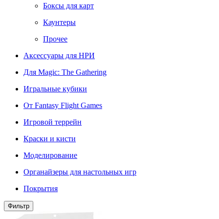
Боксы для карт
Каунтеры
Прочее
Аксессуары для НРИ
Для Magic: The Gathering
Игральные кубики
От Fantasy Flight Games
Игровой террейн
Краски и кисти
Моделирование
Органайзеры для настольных игр
Покрытия
Фильтр