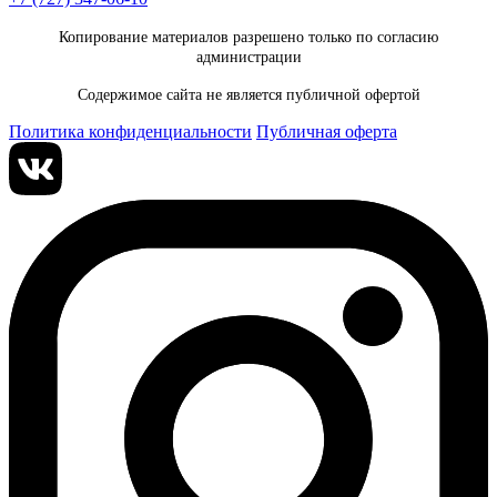
Копирование материалов разрешено только по согласию
администрации
Содержимое сайта не является публичной офертой
Политика конфиденциальности
Публичная оферта