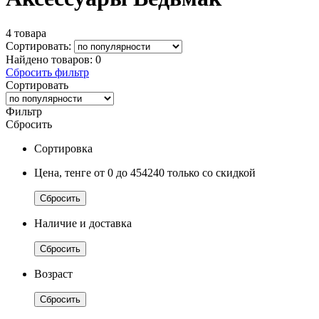
4 товара
Сортировать:
Найдено товаров:
0
Сбросить фильтр
Сортировать
Фильтр
Сбросить
Сортировка
Цена, тенге
от 0
до 454240
только со скидкой
Сбросить
Наличие и доставка
Сбросить
Возраст
Сбросить