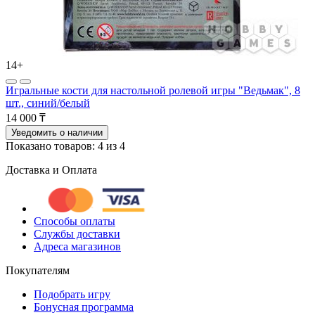
14+
Игральные кости для настольной ролевой игры "Ведьмак", 8
шт., синий/белый
14 000 ₸
Уведомить о наличии
Показано товаров: 4 из 4
Доставка и Оплата
Способы оплаты
Службы доставки
Адреса магазинов
Покупателям
Подобрать игру
Бонусная программа