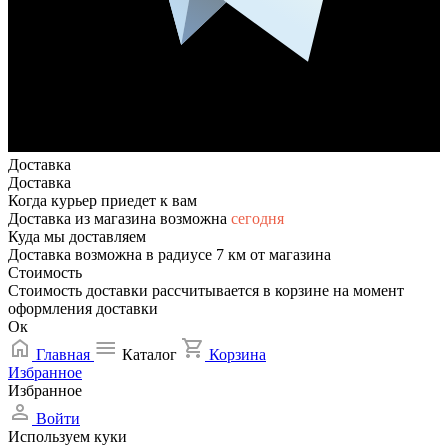
Доставка
Доставка
Когда курьер приедет к вам
Доставка из магазина возможна
сегодня
Куда мы доставляем
Доставка возможна в радиусе 7 км от магазина
Стоимость
Стоимость доставки рассчитывается в корзине на момент
оформления доставки
Ок
Главная
Каталог
Корзина
Избранное
Избранное
Войти
Используем куки