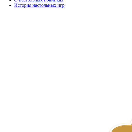
История настольных игр