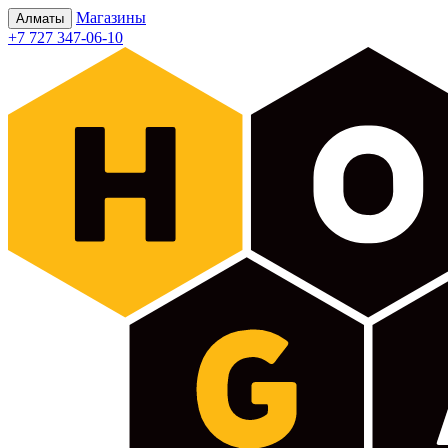
Магазины
Алматы
+7 727 347-06-10