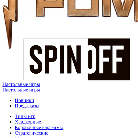
Настольные игры
Настольные игры
Новинки
Предзаказы
Типы игр
Хардкорные
Коробочные варгеймы
Стратегические