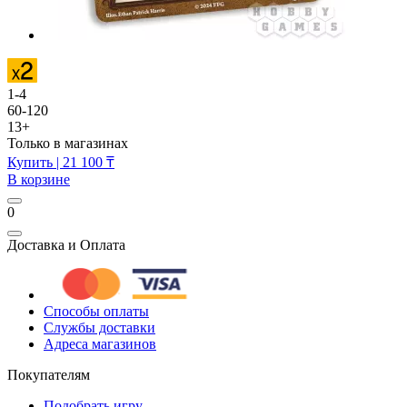
1-4
60-120
13+
Только в магазинах
Купить
| 21 100 ₸
В корзине
0
Доставка и Оплата
Способы оплаты
Службы доставки
Адреса магазинов
Покупателям
Подобрать игру