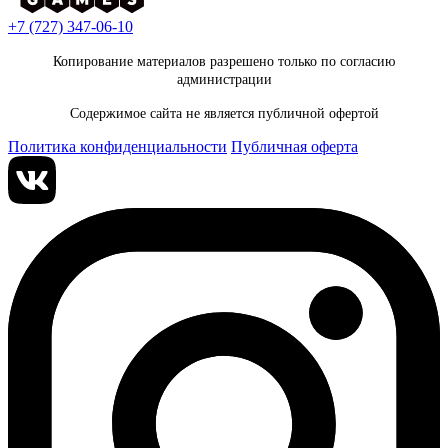
+7 (727) 347-06-10
Копирование материалов разрешено только по согласию
администрации
Содержимое сайта не является публичной офертой
Политика конфиденциальности
Публичная оферта