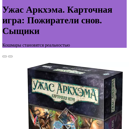
Ужас Аркхэма. Карточная
игра: Пожиратели снов.
Сыщики
Кошмары становятся реальностью