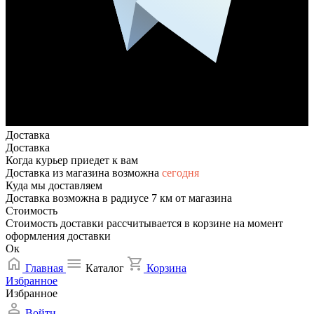
Доставка
Доставка
Когда курьер приедет к вам
Доставка из магазина возможна
сегодня
Куда мы доставляем
Доставка возможна в радиусе 7 км от магазина
Стоимость
Стоимость доставки рассчитывается в корзине на момент
оформления доставки
Ок
Главная
Каталог
Корзина
Избранное
Избранное
Войти