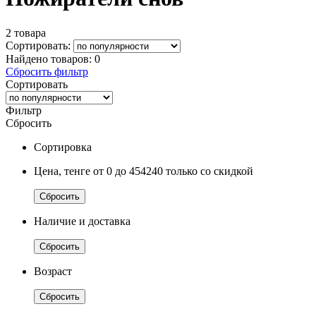
2 товара
Сортировать:
Найдено товаров:
0
Сбросить фильтр
Сортировать
Фильтр
Сбросить
Сортировка
Цена, тенге
от 0
до 454240
только со скидкой
Сбросить
Наличие и доставка
Сбросить
Возраст
Сбросить