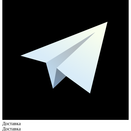
Доставка
Доставка