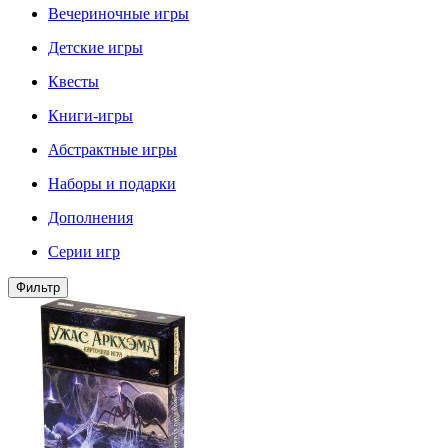
Вечериночные игры
Детские игры
Квесты
Книги-игры
Абстрактные игры
Наборы и подарки
Дополнения
Серии игр
Фильтр