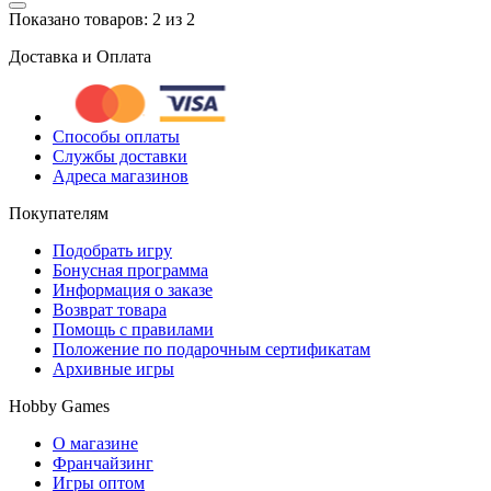
Показано товаров: 2 из 2
Доставка и Оплата
Способы оплаты
Службы доставки
Адреса магазинов
Покупателям
Подобрать игру
Бонусная программа
Информация о заказе
Возврат товара
Помощь с правилами
Положение по подарочным сертификатам
Архивные игры
Hobby Games
О магазине
Франчайзинг
Игры оптом