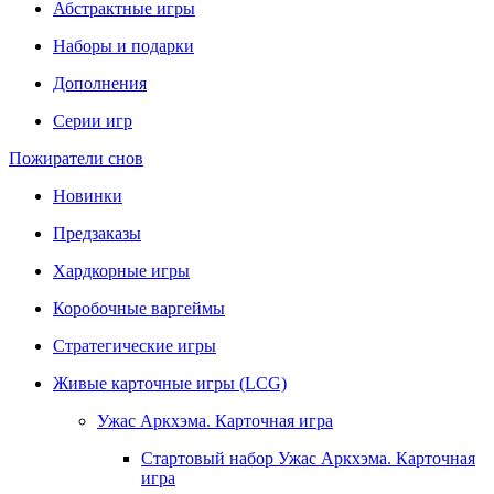
Абстрактные игры
Наборы и подарки
Дополнения
Серии игр
Пожиратели снов
Новинки
Предзаказы
Хардкорные игры
Коробочные варгеймы
Стратегические игры
Живые карточные игры (LCG)
Ужас Аркхэма. Карточная игра
Стартовый набор Ужас Аркхэма. Карточная
игра