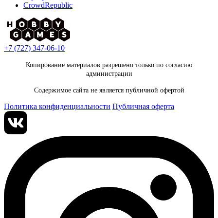
CrowdRepublic
+7 (727) 347-06-10
Копирование материалов разрешено только по согласию
администрации
Содержимое сайта не является публичной офертой
Политика конфиденциальности
Публичная оферта