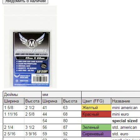
Уведомить о наличии