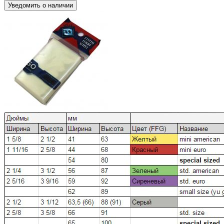
Уведомить о наличии