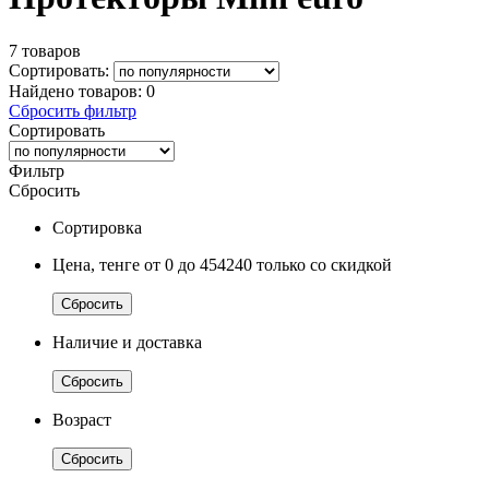
7 товаров
Сортировать:
Найдено товаров:
0
Сбросить фильтр
Сортировать
Фильтр
Сбросить
Сортировка
Цена, тенге
от 0
до 454240
только со скидкой
Сбросить
Наличие и доставка
Сбросить
Возраст
Сбросить