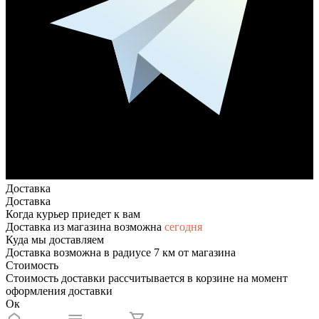
Доставка
Доставка
Когда курьер приедет к вам
Доставка из магазина возможна
сегодня
Куда мы доставляем
Доставка возможна в радиусе 7 км от магазина
Стоимость
Стоимость доставки рассчитывается в корзине на момент
оформления доставки
Ок