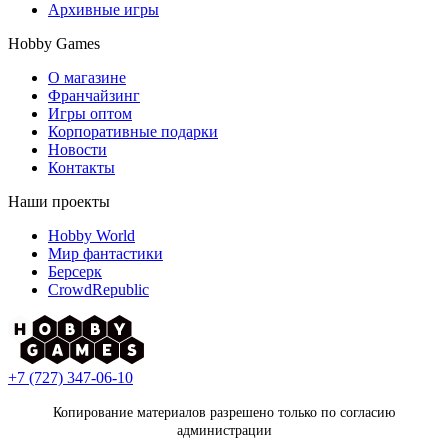
Архивные игры
Hobby Games
О магазине
Франчайзинг
Игры оптом
Корпоративные подарки
Новости
Контакты
Наши проекты
Hobby World
Мир фантастики
Берсерк
CrowdRepublic
+7 (727) 347-06-10
Копирование материалов разрешено только по согласию
администрации