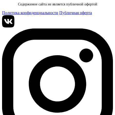
Содержимое сайта не является публичной офертой
Политика конфиденциальности
Публичная оферта