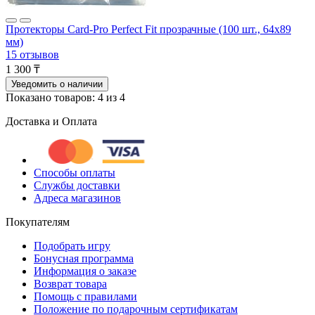
Протекторы Card-Pro Perfect Fit прозрачные (100 шт., 64x89
мм)
15 отзывов
1 300 ₸
Уведомить о наличии
Показано товаров: 4 из 4
Доставка и Оплата
Способы оплаты
Службы доставки
Адреса магазинов
Покупателям
Подобрать игру
Бонусная программа
Информация о заказе
Возврат товара
Помощь с правилами
Положение по подарочным сертификатам