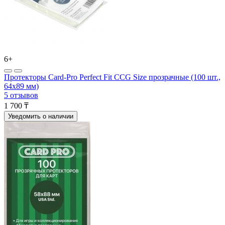
6+
Протекторы Card-Pro Perfect Fit CCG Size прозрачные (100 шт.,
64x89 мм)
5 отзывов
1 700 ₸
Уведомить о наличии