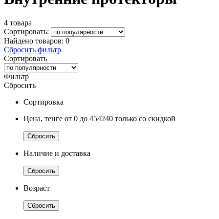
4 товара
Сортировать:
Найдено товаров:
0
Сбросить фильтр
Сортировать
Фильтр
Сбросить
Сортировка
Цена, тенге
от 0
до 454240
только со скидкой
Сбросить
Наличие и доставка
Сбросить
Возраст
Сбросить