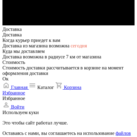
Доставка
Доставка
Когда курьер приедет к вам
Доставка из магазина возможна
сегодня
Куда мы доставляем
Доставка возможна в радиусе 7 км от магазина
Стоимость
Стоимость доставки рассчитывается в корзине на момент
оформления доставки
Ок
Главная
Каталог
Корзина
Избранное
Избранное
Войти
Используем куки
Это чтобы сайт работал лучше.
Оставаясь с нами, вы соглашаетесь на использование
файлов