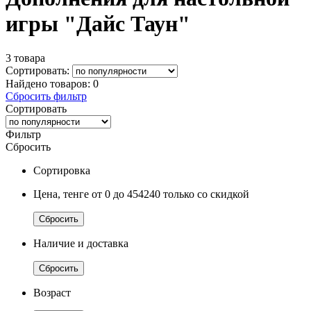
игры "Дайс Таун"
3 товара
Сортировать:
Найдено товаров:
0
Сбросить фильтр
Сортировать
Фильтр
Сбросить
Сортировка
Цена, тенге
от 0
до 454240
только со скидкой
Сбросить
Наличие и доставка
Сбросить
Возраст