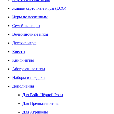
Живые карточные игры (LCG)
Игры по вселенным
Семейные игры
Вечериночные игры
Детские игры
Квесты
Книги-игры
Абстрактные игры
Наборы и подарки
Дополнения
Для Войн Чёрной Розы
Для Предназначения
Для Агриколы