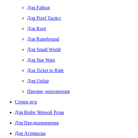
Для Fallout
Для Pixel Tactics
Для Root
Для Runebound
Для Small World
Для Star Wars
Для Ticket to Ride
Для Unfair
Прочие дополнения
Серии игр
Для Войн Чёрной Розы
Для Предназначения
Для Агриколы