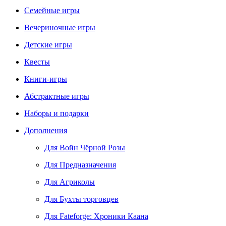
Семейные игры
Вечериночные игры
Детские игры
Квесты
Книги-игры
Абстрактные игры
Наборы и подарки
Дополнения
Для Войн Чёрной Розы
Для Предназначения
Для Агриколы
Для Бухты торговцев
Для Fateforge: Хроники Каана