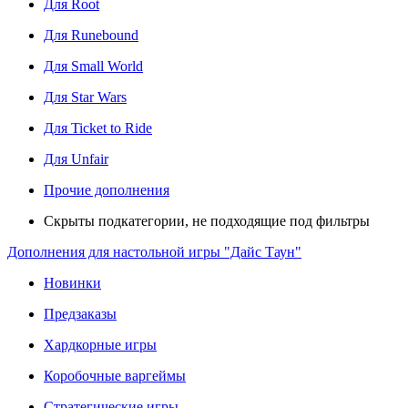
Для Root
Для Runebound
Для Small World
Для Star Wars
Для Ticket to Ride
Для Unfair
Прочие дополнения
Скрыты подкатегории, не подходящие под фильтры
Дополнения для настольной игры "Дайс Таун"
Новинки
Предзаказы
Хардкорные игры
Коробочные варгеймы
Стратегические игры