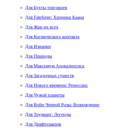
Для Бухты торговцев
Для Fateforge: Хроники Каана
Для Жри их всех
Для Космического контакта
Для Изнанки
Для Природы
Для Максимум Апокалипсиса
Для Загадочных существ
Для Нового времени: Ренессанс
Для Чужой планеты
Для Войн Черной Розы: Возрождение
Для Трудванг: Легенды
Для Драфтозавров