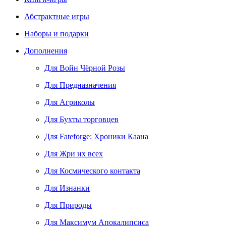
Абстрактные игры
Наборы и подарки
Дополнения
Для Войн Чёрной Розы
Для Предназначения
Для Агриколы
Для Бухты торговцев
Для Fateforge: Хроники Каана
Для Жри их всех
Для Космического контакта
Для Изнанки
Для Природы
Для Максимум Апокалипсиса