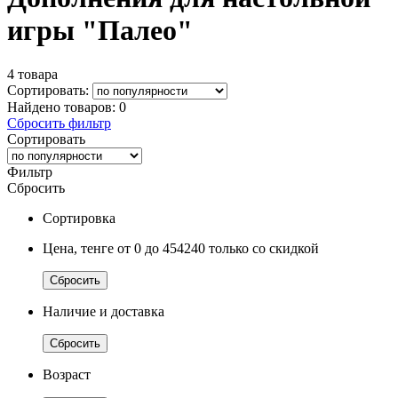
игры "Палео"
4 товара
Сортировать:
Найдено товаров:
0
Сбросить фильтр
Сортировать
Фильтр
Сбросить
Сортировка
Цена, тенге
от 0
до 454240
только со скидкой
Сбросить
Наличие и доставка
Сбросить
Возраст