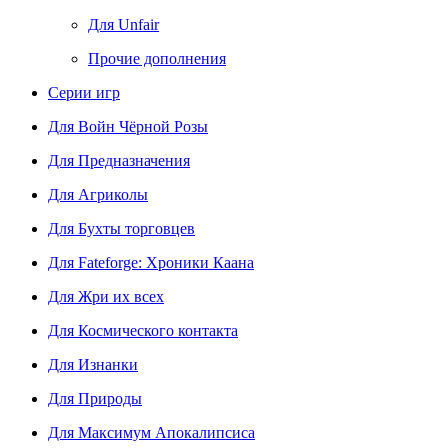
Для Unfair
Прочие дополнения
Серии игр
Для Войн Чёрной Розы
Для Предназначения
Для Агриколы
Для Бухты торговцев
Для Fateforge: Хроники Каана
Для Жри их всех
Для Космического контакта
Для Изнанки
Для Природы
Для Максимум Апокалипсиса