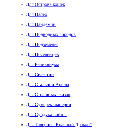
Для Острова кошек
Для Палео
Для Пандемии
Для Подводных городов
Для Подземелья
Для Поселенцев
Для Реликвиума
Для Селестии
Для Стальной Арены
Для Страшных сказок
Для Сумерек империи
Для Сундука войны
Для Таверны "Красный Дракон"