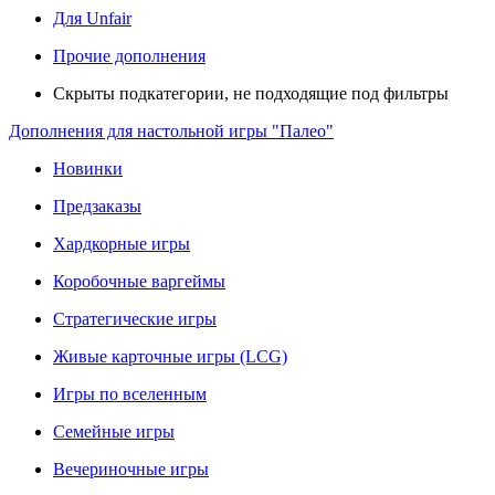
Для Unfair
Прочие дополнения
Скрыты подкатегории, не подходящие под фильтры
Дополнения для настольной игры "Палео"
Новинки
Предзаказы
Хардкорные игры
Коробочные варгеймы
Стратегические игры
Живые карточные игры (LCG)
Игры по вселенным
Семейные игры
Вечериночные игры