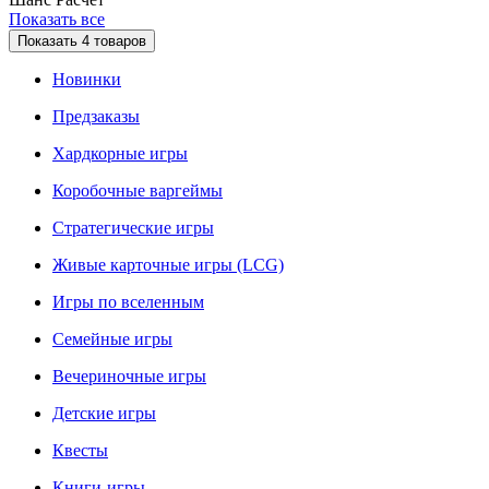
Показать все
Показать
4
товаров
Новинки
Предзаказы
Хардкорные игры
Коробочные варгеймы
Стратегические игры
Живые карточные игры (LCG)
Игры по вселенным
Семейные игры
Вечериночные игры
Детские игры
Квесты
Книги-игры