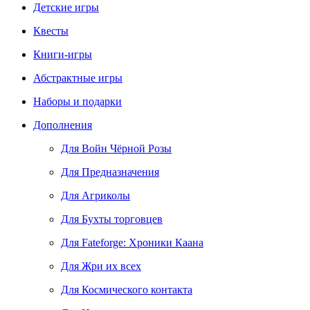
Детские игры
Квесты
Книги-игры
Абстрактные игры
Наборы и подарки
Дополнения
Для Войн Чёрной Розы
Для Предназначения
Для Агриколы
Для Бухты торговцев
Для Fateforge: Хроники Каана
Для Жри их всех
Для Космического контакта