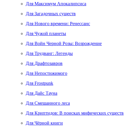
Для Максимум Апокалипсиса
Для Загадочных существ
Для Нового времени: Ренессанс
Для Чужой планеты
Для Войн Черной Розы: Возрождение
Для Трудванг: Легенды
Для Драфтозавров
Для Непостижимого
Для Frostpunk
Для Дайс Тауна
Для Смешанного леса
Для Криптидов: В поисках мифических существ
Для Чёрной книги