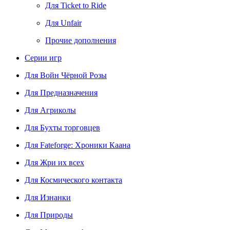
Для Ticket to Ride
Для Unfair
Прочие дополнения
Серии игр
Для Войн Чёрной Розы
Для Предназначения
Для Агриколы
Для Бухты торговцев
Для Fateforge: Хроники Каана
Для Жри их всех
Для Космического контакта
Для Изнанки
Для Природы