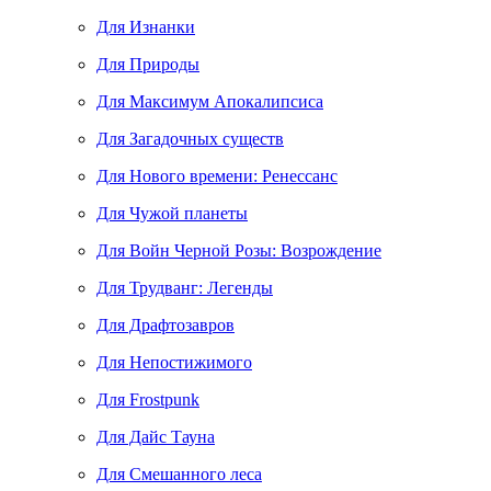
Для Изнанки
Для Природы
Для Максимум Апокалипсиса
Для Загадочных существ
Для Нового времени: Ренессанс
Для Чужой планеты
Для Войн Черной Розы: Возрождение
Для Трудванг: Легенды
Для Драфтозавров
Для Непостижимого
Для Frostpunk
Для Дайс Тауна
Для Смешанного леса