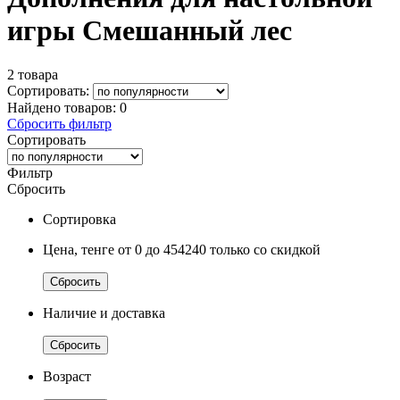
игры Смешанный лес
2 товара
Сортировать:
Найдено товаров:
0
Сбросить фильтр
Сортировать
Фильтр
Сбросить
Сортировка
Цена, тенге
от 0
до 454240
только со скидкой
Сбросить
Наличие и доставка
Сбросить
Возраст