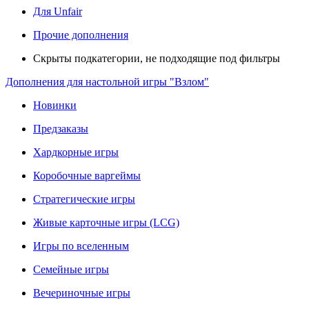
Для Unfair
Прочие дополнения
Скрыты подкатегории, не подходящие под фильтры
Дополнения для настольной игры "Взлом"
Новинки
Предзаказы
Хардкорные игры
Коробочные варгеймы
Стратегические игры
Живые карточные игры (LCG)
Игры по вселенным
Семейные игры
Вечериночные игры