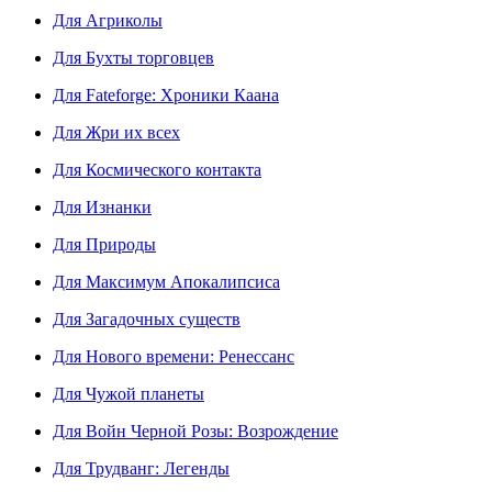
Для Агриколы
Для Бухты торговцев
Для Fateforge: Хроники Каана
Для Жри их всех
Для Космического контакта
Для Изнанки
Для Природы
Для Максимум Апокалипсиса
Для Загадочных существ
Для Нового времени: Ренессанс
Для Чужой планеты
Для Войн Черной Розы: Возрождение
Для Трудванг: Легенды