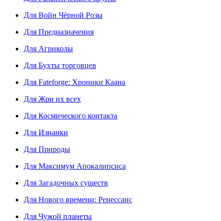
Для Войн Чёрной Розы
Для Предназначения
Для Агриколы
Для Бухты торговцев
Для Fateforge: Хроники Каана
Для Жри их всех
Для Космического контакта
Для Изнанки
Для Природы
Для Максимум Апокалипсиса
Для Загадочных существ
Для Нового времени: Ренессанс
Для Чужой планеты