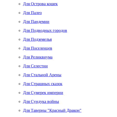
Для Острова кошек
Для Палео
Для Пандемии
Для Подводных городов
Для Подземелья
Для Поселенцев
Для Реликвиума
Для Селестии
Для Стальной Арены
Для Страшных сказок
Для Сумерек империи
Для Сундука войны
Для Таверны "Красный Дракон"