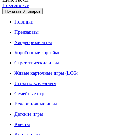
Показать все
Показать
3
товаров
Новинки
Предзаказы
Хардкорные игры
Коробочные варгеймы
Стратегические игры
Живые карточные игры (LCG)
Игры по вселенным
Семейные игры
Вечериночные игры
Детские игры
Квесты
Книги-игры