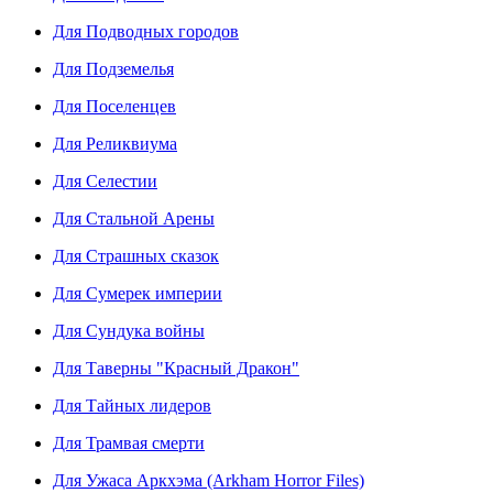
Для Подводных городов
Для Подземелья
Для Поселенцев
Для Реликвиума
Для Селестии
Для Стальной Арены
Для Страшных сказок
Для Сумерек империи
Для Сундука войны
Для Таверны "Красный Дракон"
Для Тайных лидеров
Для Трамвая смерти
Для Ужаса Аркхэма (Arkham Horror Files)