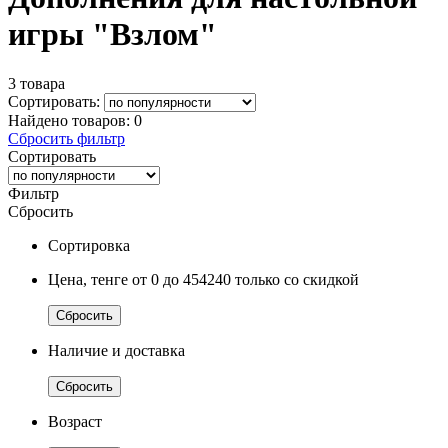
игры "Взлом"
3 товара
Сортировать:
Найдено товаров:
0
Сбросить фильтр
Сортировать
Фильтр
Сбросить
Сортировка
Цена, тенге
от 0
до 454240
только со скидкой
Сбросить
Наличие и доставка
Сбросить
Возраст