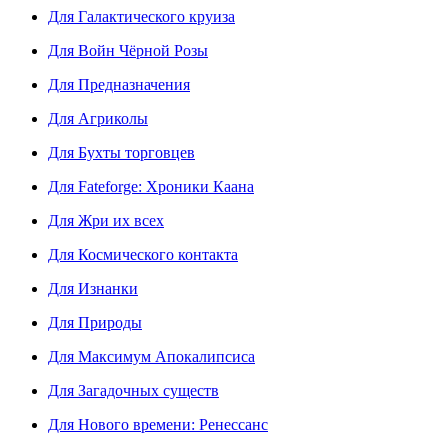
Для Галактического круиза
Для Войн Чёрной Розы
Для Предназначения
Для Агриколы
Для Бухты торговцев
Для Fateforge: Хроники Каана
Для Жри их всех
Для Космического контакта
Для Изнанки
Для Природы
Для Максимум Апокалипсиса
Для Загадочных существ
Для Нового времени: Ренессанс