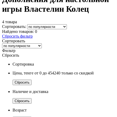
игры Властелин Колец
4 товара
Сортировать:
Найдено товаров:
0
Сбросить фильтр
Сортировать
Фильтр
Сбросить
Сортировка
Цена, тенге
от 0
до 454240
только со скидкой
Сбросить
Наличие и доставка
Сбросить
Возраст