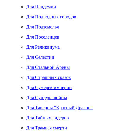
Для Пандемии
Для Подводных городов
Для Подземелья
Для Поселенцев
Для Реликвиума
Для Селестии
Для Стальной Арены
Для Страшных сказок
Для Сумерек империи
Для Сундука войны
Для Таверны "Красный Дракон"
Для Тайных лидеров
Для Трамвая смерти