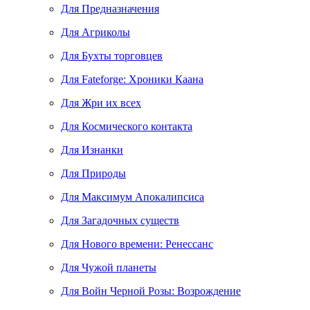
Для Предназначения
Для Агриколы
Для Бухты торговцев
Для Fateforge: Хроники Каана
Для Жри их всех
Для Космического контакта
Для Изнанки
Для Природы
Для Максимум Апокалипсиса
Для Загадочных существ
Для Нового времени: Ренессанс
Для Чужой планеты
Для Войн Черной Розы: Возрождение