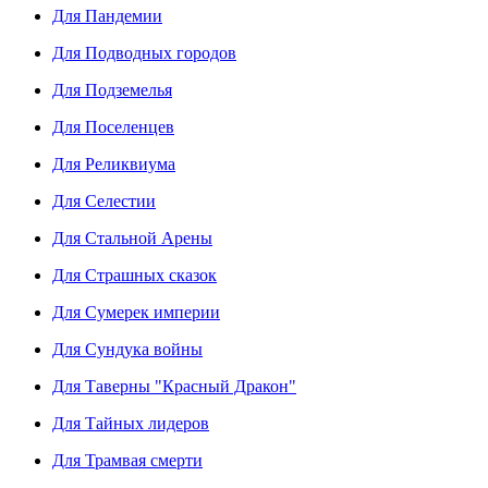
Для Пандемии
Для Подводных городов
Для Подземелья
Для Поселенцев
Для Реликвиума
Для Селестии
Для Стальной Арены
Для Страшных сказок
Для Сумерек империи
Для Сундука войны
Для Таверны "Красный Дракон"
Для Тайных лидеров
Для Трамвая смерти