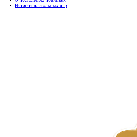
История настольных игр