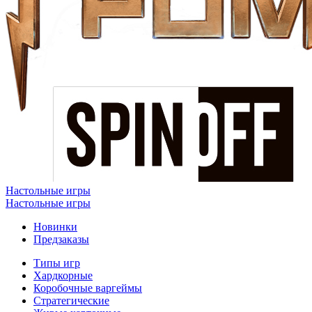
Настольные игры
Настольные игры
Новинки
Предзаказы
Типы игр
Хардкорные
Коробочные варгеймы
Стратегические