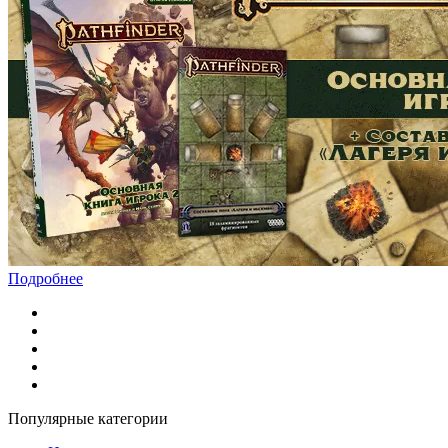
Подробнее
Популярные категории