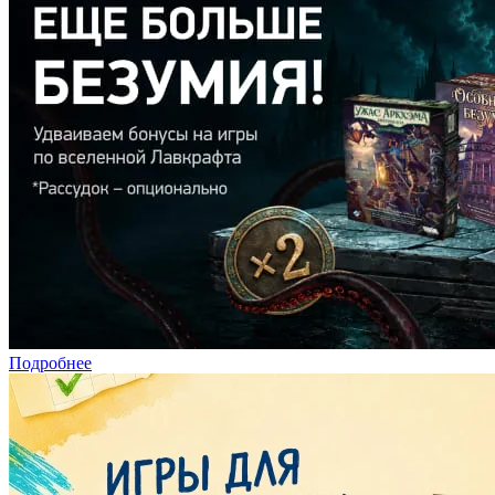
Подробнее