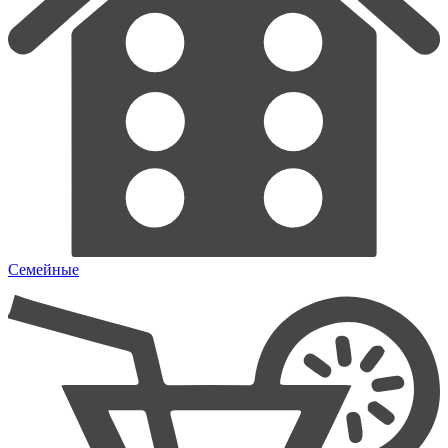
Семейные