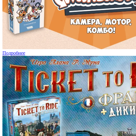
Подробнее