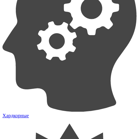
Хардкорные