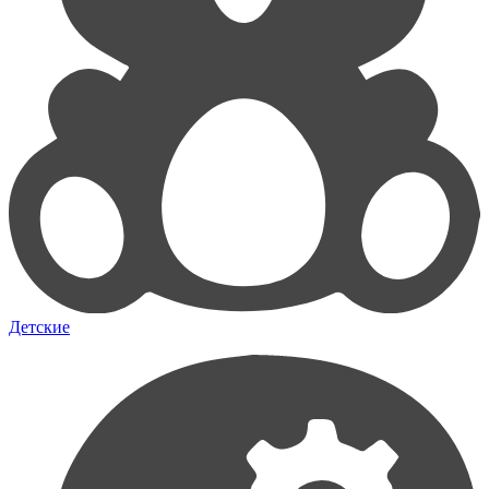
Детские