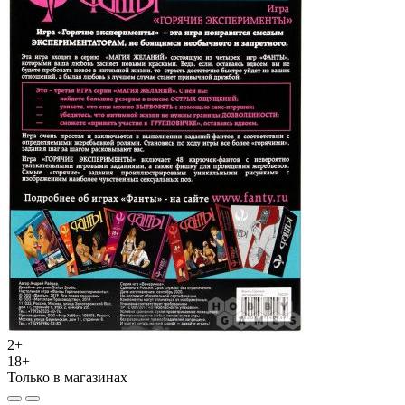
2+
18+
Только в магазинах