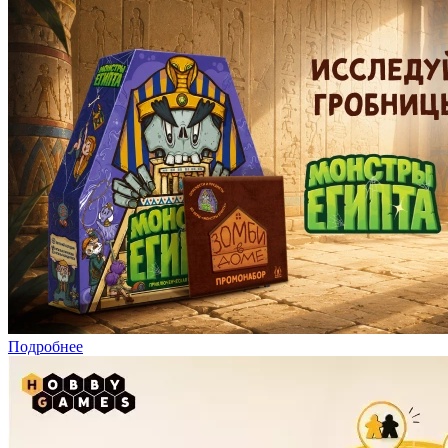
Подробнее