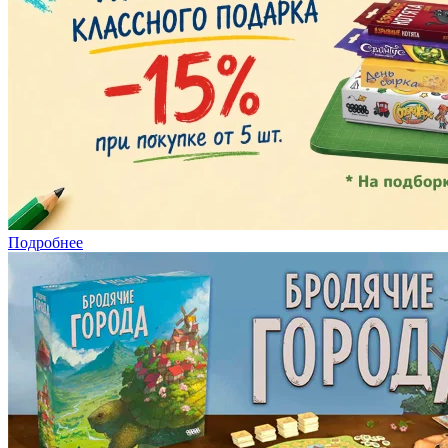
Подробнее