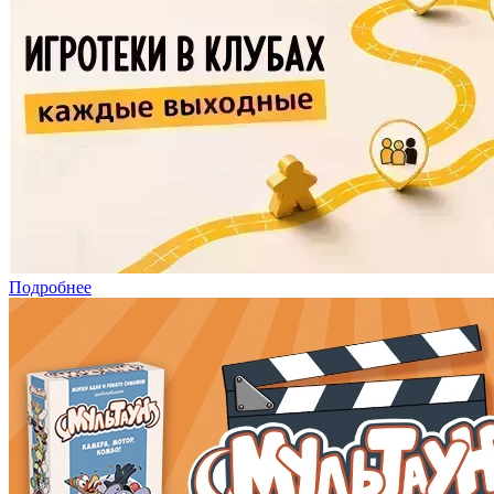
Подробнее