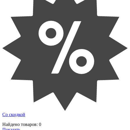
Со скидкой
Найдено товаров:
0
Показать