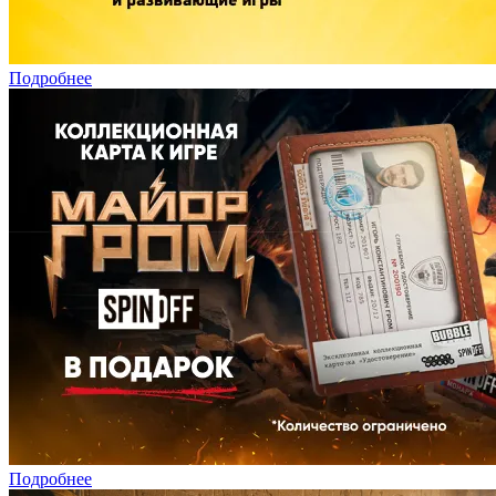
Подробнее
Подробнее