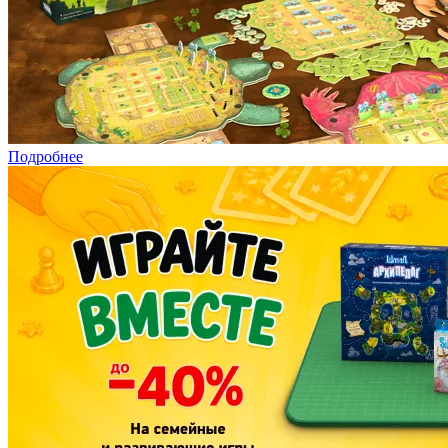
Подробнее