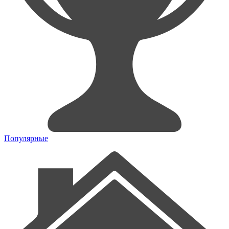
Популярные