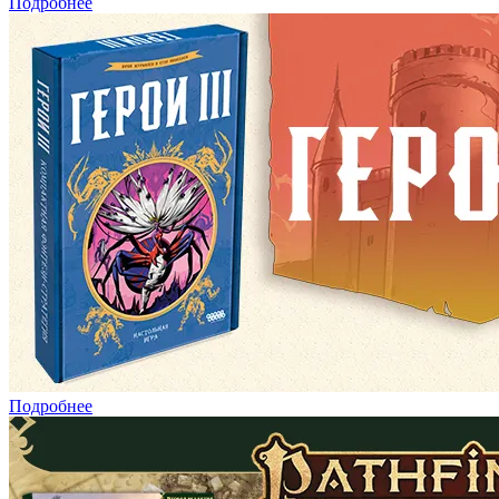
Подробнее
Подробнее