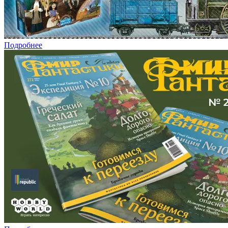
Подробнее